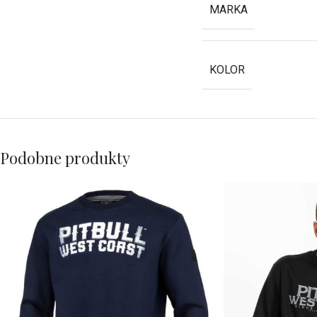
MARKA
KOLOR
Podobne produkty