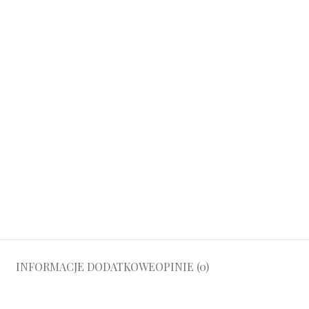
INFORMACJE DODATKOWE
OPINIE (0)