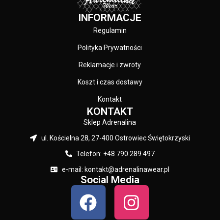
INFORMACJE
Regulamin
Polityka Prywatności
Reklamacje i zwroty
Koszt i czas dostawy
Kontakt
KONTAKT
Sklep Adrenalina
ul. Kościelna 28, 27-400 Ostrowiec Świętokrzyski
Telefon: +48 790 289 497
e-mail: kontakt@adrenalinawear.pl
Social Media