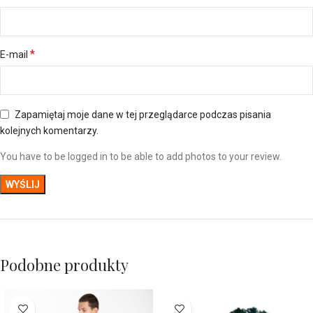
*
E-mail
Zapamiętaj moje dane w tej przeglądarce podczas pisania
kolejnych komentarzy.
You have to be logged in to be able to add photos to your review.
Podobne produkty