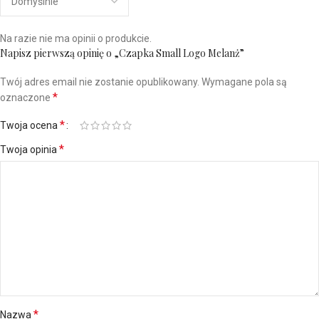
Na razie nie ma opinii o produkcie.
Napisz pierwszą opinię o „Czapka Small Logo Melanż”
Twój adres email nie zostanie opublikowany.
Wymagane pola są
*
oznaczone
*
Twoja ocena
*
Twoja opinia
*
Nazwa