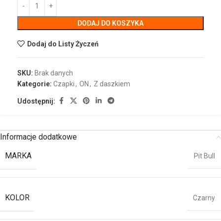
DODAJ DO KOSZYKA
Dodaj do Listy Życzeń
SKU:
Brak danych
Kategorie:
Czapki
,
ON
,
Z daszkiem
Udostępnij:
Informacje dodatkowe
MARKA
Pit Bull
KOLOR
Czarny