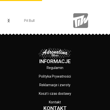
Pit Bull
INFORMACJE
Regulamin
Polityka Prywatności
Reklamacje i zwroty
Koszt i czas dostawy
Kontakt
KONTAKT