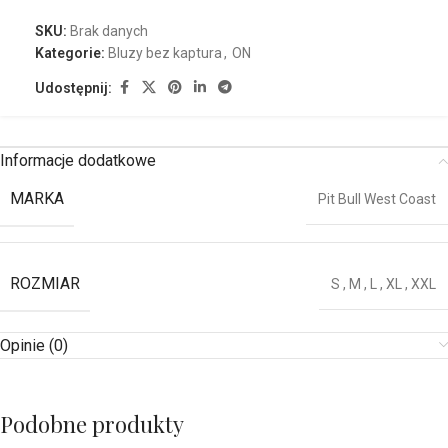
SKU:
Brak danych
Kategorie:
Bluzy bez kaptura
,
ON
Udostępnij:
Informacje dodatkowe
MARKA
Pit Bull West Coast
ROZMIAR
S
,
M
,
L
,
XL
,
XXL
Opinie (0)
Podobne produkty