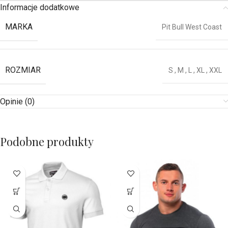
Informacje dodatkowe
MARKA
Pit Bull West Coast
ROZMIAR
S
,
M
,
L
,
XL
,
XXL
Opinie (0)
Podobne produkty