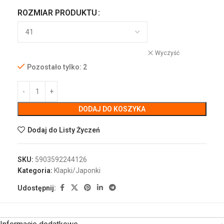
ROZMIAR PRODUKTU
Wyczyść
Pozostało tylko: 2
DODAJ DO KOSZYKA
Dodaj do Listy Życzeń
SKU:
5903592244126
Kategoria:
Klapki/Japonki
Udostępnij: