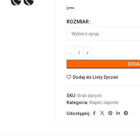
ROZMIAR
DODA
Dodaj do Listy Życzeń
SKU:
Brak danych
Kategoria:
Klapki/Japonki
Udostępnij: