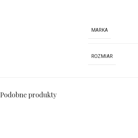
MARKA
ROZMIAR
Podobne produkty