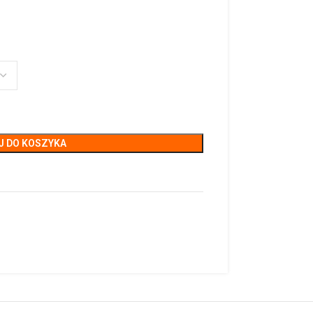
J DO KOSZYKA