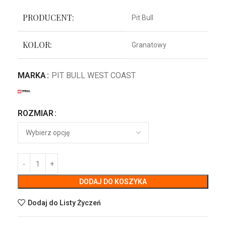
PRODUCENT:
Pit Bull
KOLOR:
Granatowy
MARKA
PIT BULL WEST COAST
ROZMIAR
DODAJ DO KOSZYKA
Dodaj do Listy Życzeń