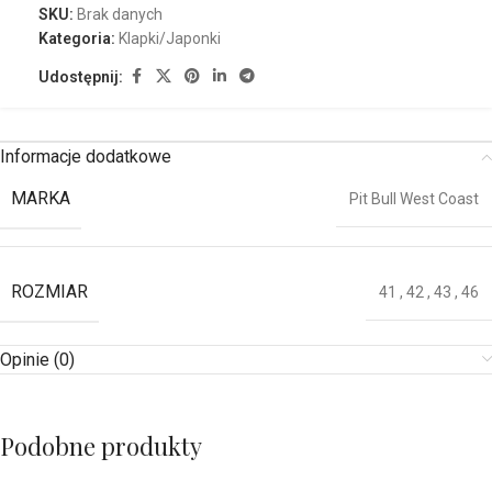
SKU:
Brak danych
Kategoria:
Klapki/Japonki
Udostępnij:
Informacje dodatkowe
MARKA
Pit Bull West Coast
ROZMIAR
41
,
42
,
43
,
46
Opinie (0)
Podobne produkty