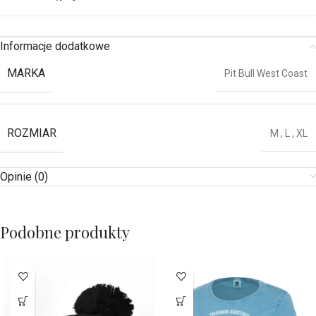
Informacje dodatkowe
MARKA
Pit Bull West Coast
ROZMIAR
M
,
L
,
XL
Opinie (0)
Podobne produkty