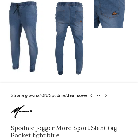
Strona główna
ON
Spodnie
Jeansowe
Spodnie jogger Moro Sport Slant tag
Pocket light blue