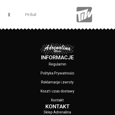
Pit Bull
INFORMACJE
Regulamin
Polityka Prywatności
Reklamacje i zwroty
Koszt i czas dostawy
Kontakt
KONTAKT
Sklep Adrenalina