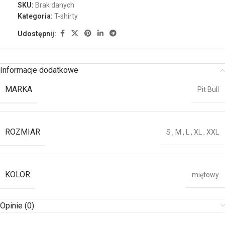
SKU:
Brak danych
Kategoria:
T-shirty
Udostępnij:
Informacje dodatkowe
MARKA
Pit Bull
ROZMIAR
S
,
M
,
L
,
XL
,
XXL
KOLOR
miętowy
Opinie (0)