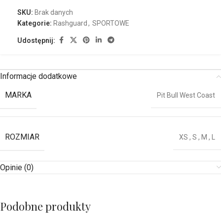
SKU:
Brak danych
Kategorie:
Rashguard
,
SPORTOWE
Udostępnij:
Informacje dodatkowe
MARKA
Pit Bull West Coast
ROZMIAR
XS
,
S
,
M
,
L
Opinie (0)
Podobne produkty