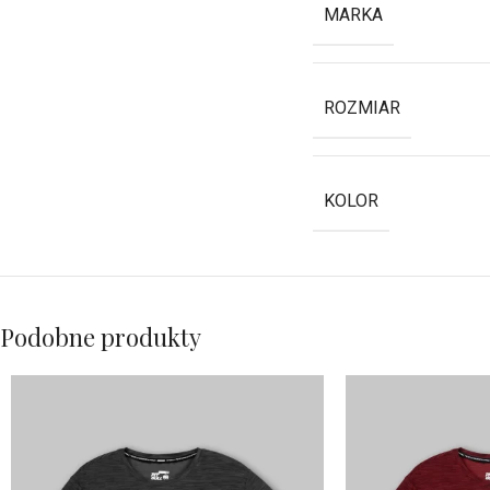
MARKA
ROZMIAR
KOLOR
Podobne produkty