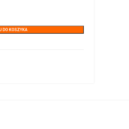
J DO KOSZYKA