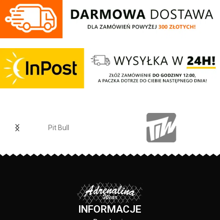
Pit Bull
INFORMACJE