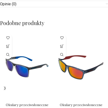
Opinie (0)
Podobne produkty
Okulary przeciwsłoneczne
Okulary przeciwsłoneczne