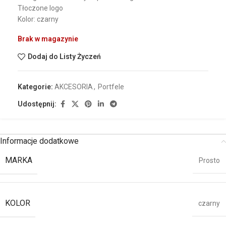
Tłoczone logo
Kolor: czarny
Brak w magazynie
Dodaj do Listy Życzeń
Kategorie:
AKCESORIA
,
Portfele
Udostępnij:
Informacje dodatkowe
MARKA
Prosto
KOLOR
czarny