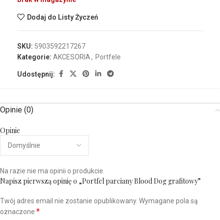
Dodaj do Listy Życzeń
SKU:
5903592217267
Kategorie:
AKCESORIA
,
Portfele
Udostępnij:
Opinie (0)
Opinie
Na razie nie ma opinii o produkcie.
Napisz pierwszą opinię o „Portfel parciany Blood Dog grafitowy”
Twój adres email nie zostanie opublikowany.
Wymagane pola są
*
oznaczone