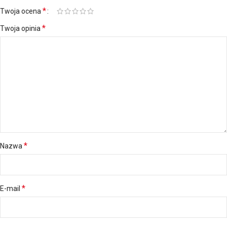
*
Twoja ocena
*
Twoja opinia
*
Nazwa
*
E-mail