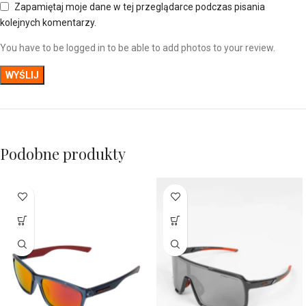
Zapamiętaj moje dane w tej przeglądarce podczas pisania
kolejnych komentarzy.
You have to be logged in to be able to add photos to your review.
Podobne produkty