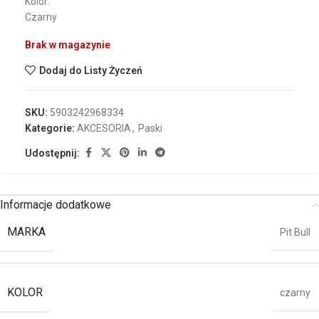
Kolor:
Czarny
Brak w magazynie
Dodaj do Listy Życzeń
SKU:
5903242968334
Kategorie:
AKCESORIA
,
Paski
Udostępnij:
Informacje dodatkowe
MARKA
Pit Bull
KOLOR
czarny