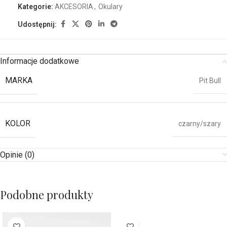
Kategorie:
AKCESORIA
,
Okulary
Udostępnij:
Informacje dodatkowe
MARKA
Pit Bull
KOLOR
czarny/szary
Opinie (0)
Podobne produkty