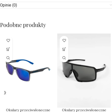
Opinie (0)
Podobne produkty
Okulary przeciwsłoneczne
Okulary przeciwsłoneczne