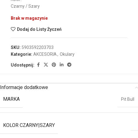
Czarny / Szary
Brak w magazynie
Dodaj do Listy Życzeń
SKU:
5903592203703
Kategorie:
AKCESORIA
,
Okulary
Udostępnij:
Informacje dodatkowe
MARKA
Pit Bull
KOLOR CZARNY|SZARY