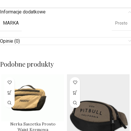
Informacje dodatkowe
MARKA
Prosto
Opinie (0)
Podobne produkty
Nerka Saszetka Prosto
Waist Kremowa