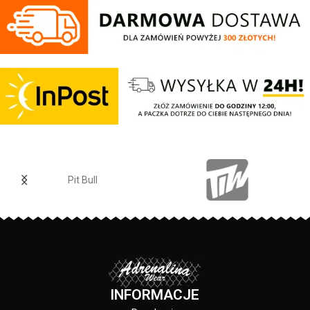
Pit Bull
INFORMACJE