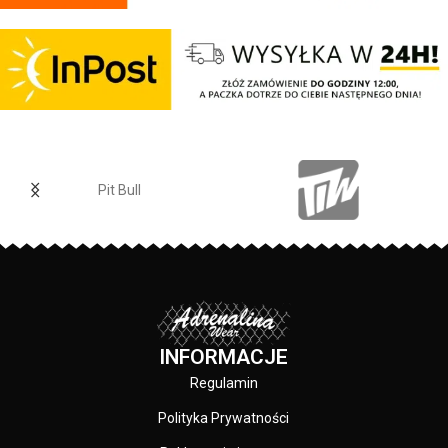
Pit Bull
INFORMACJE
Regulamin
Polityka Prywatności