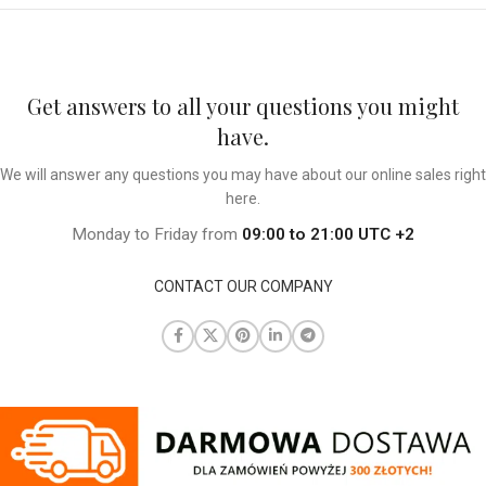
Get answers to all your questions you might
have.
We will answer any questions you may have about our online sales right
here.
Monday to Friday from
09:00 to 21:00 UTC +2
CONTACT OUR COMPANY