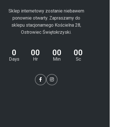
Sklep internetowy zostanie niebawem
ponownie otwarty. Zapraszamy do
sklepu stacjonarnego Kościelna 28,
Ostrowiec Świętokrzyski.
0
00
00
00
Days
Hr
Min
Sc