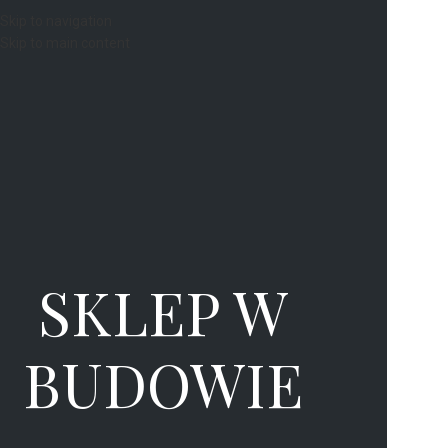
Skip to navigation
Skip to main content
SKLEP W
BUDOWIE